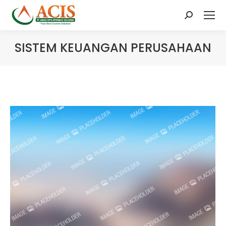
Search:
SISTEM KEUANGAN PERUSAHAAN