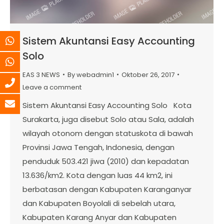
Sistem Akuntansi Easy Accounting
Solo
EAS 3 NEWS
By
webadmin1
Oktober 26, 2017
Leave a comment
Sistem Akuntansi Easy Accounting Solo Kota
Surakarta, juga disebut Solo atau Sala, adalah
wilayah otonom dengan statuskota di bawah
Provinsi Jawa Tengah, Indonesia, dengan
penduduk 503.421 jiwa (2010) dan kepadatan
13.636/km2. Kota dengan luas 44 km2, ini
berbatasan dengan Kabupaten Karanganyar
dan Kabupaten Boyolali di sebelah utara,
Kabupaten Karang Anyar dan Kabupaten