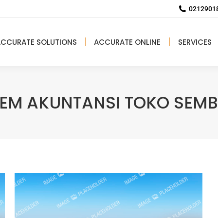
02129018
ACCURATE SOLUTIONS
ACCURATE ONLINE
SERVICES
TEM AKUNTANSI TOKO SEM