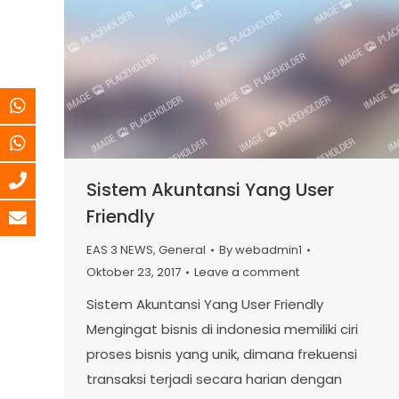
Sistem Akuntansi Yang User
Friendly
EAS 3 NEWS
,
General
By
webadmin1
Oktober 23, 2017
Leave a comment
Sistem Akuntansi Yang User Friendly
Mengingat bisnis di indonesia memiliki ciri
proses bisnis yang unik, dimana frekuensi
transaksi terjadi secara harian dengan