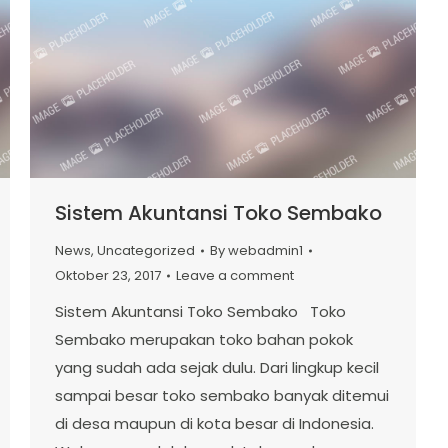
Sistem Akuntansi Toko Sembako
News
,
Uncategorized
By
webadmin1
Oktober 23, 2017
Leave a comment
Sistem Akuntansi Toko Sembako Toko
Sembako merupakan toko bahan pokok
yang sudah ada sejak dulu. Dari lingkup kecil
sampai besar toko sembako banyak ditemui
di desa maupun di kota besar di Indonesia.