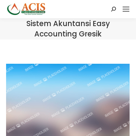
Search:
Sistem Akuntansi Easy
Accounting Gresik