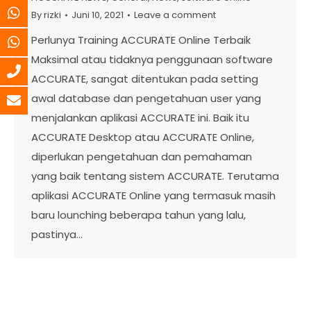
By
rizki
Juni 10, 2021
Leave a comment
Perlunya Training ACCURATE Online Terbaik
Maksimal atau tidaknya penggunaan software
ACCURATE, sangat ditentukan pada setting
awal database dan pengetahuan user yang
menjalankan aplikasi ACCURATE ini. Baik itu
ACCURATE Desktop atau ACCURATE Online,
diperlukan pengetahuan dan pemahaman
yang baik tentang sistem ACCURATE. Terutama
aplikasi ACCURATE Online yang termasuk masih
baru lounching beberapa tahun yang lalu,
pastinya…