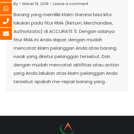
By
Maret 19, 2019
Leave a comment
Barang yang memiliki Klaim Garansi bisa kita
lakukan pada fitur RMA (Return, Merchandise,
Authorizatio) di ACCURATE 5. Dengan adanya
fitur RMA ini Anda dapat dengan mudah
mencatat klaim pelanggan Anda atas barang
rusak yang diretur pelanggan tersebut. Dan
dengan mudah mencatat aktifitas atau action
yang Anda lakukan atas klaim pelanggan Anda
tersebut apakah me-repair barang yang…