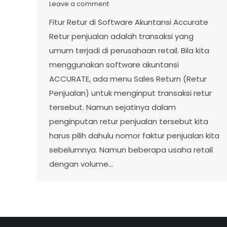
Leave a comment
Fitur Retur di Software Akuntansi Accurate
Retur penjualan adalah transaksi yang
umum terjadi di perusahaan retail. Bila kita
menggunakan software akuntansi
ACCURATE, ada menu Sales Return (Retur
Penjualan) untuk menginput transaksi retur
tersebut. Namun sejatinya dalam
penginputan retur penjualan tersebut kita
harus pilih dahulu nomor faktur penjualan kita
sebelumnya. Namun beberapa usaha retail
dengan volume…