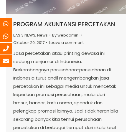
PROGRAM AKUNTANSI PERCETAKAN
EAS 3 NEWS
,
News
By
webadmin1
Oktober 20, 2017
Leave a comment
Jasa percetakan atau printing dewasa ini
sedang menjamur di Indonesia.
Berkembangnya perusahaan-perusahaan di
Indonesia turut andil mengembangkan jasa
percetakan ini sebagai media untuk mencetak
keperluan promosi perusahaan, mulai dari
brosur, banner, kartu nama, spanduk dan
pelengkap promosi lainnya. Jadi tidak heran bila
sekarang banyak kita temui perusahaan
percetakan di berbagai tempat dari skala kecil