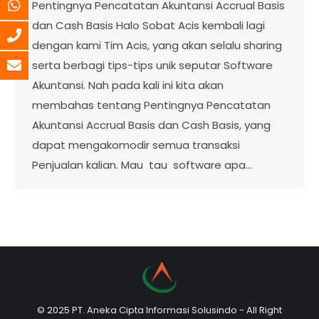
Pentingnya Pencatatan Akuntansi Accrual Basis
dan Cash Basis Halo Sobat Acis kembali lagi
dengan kami Tim Acis, yang akan selalu sharing
serta berbagi tips-tips unik seputar Software
Akuntansi. Nah pada kali ini kita akan
membahas tentang Pentingnya Pencatatan
Akuntansi Accrual Basis dan Cash Basis, yang
dapat mengakomodir semua transaksi
Penjualan kalian. Mau tau software apa…
© 2025 PT. Aneka Cipta Informasi Solusindo - All Right