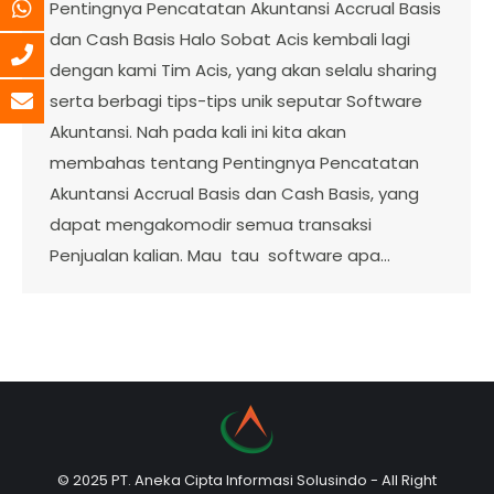
Pentingnya Pencatatan Akuntansi Accrual Basis
dan Cash Basis Halo Sobat Acis kembali lagi
dengan kami Tim Acis, yang akan selalu sharing
serta berbagi tips-tips unik seputar Software
Akuntansi. Nah pada kali ini kita akan
membahas tentang Pentingnya Pencatatan
Akuntansi Accrual Basis dan Cash Basis, yang
dapat mengakomodir semua transaksi
Penjualan kalian. Mau tau software apa…
© 2025 PT. Aneka Cipta Informasi Solusindo - All Right