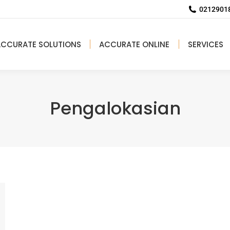
02129018
ACCURATE SOLUTIONS
ACCURATE ONLINE
SERVICES
Pengalokasian