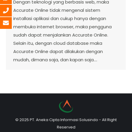
Dengan teknologi yang berbasis web, maka
Accurate Online tidak mengenal sistem
installasi aplikasi dan cukup hanya dengan
membuka internet browser, maka pengguna
sudah dapat menjalankan Accurate Online.
Selain itu, dengan cloud database maka
Accurate Online dapat dilakukan dengan
mudah, dimana saja, dan kapan saja.…
© 2025 PT. Aneka Cipta Informasi Solusindo - All Right
Reserved