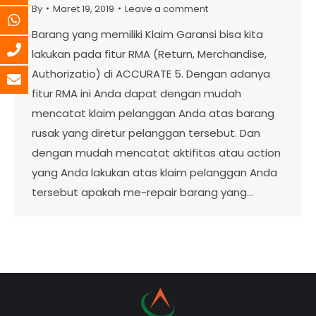
By
Maret 19, 2019
Leave a comment
Barang yang memiliki Klaim Garansi bisa kita
lakukan pada fitur RMA (Return, Merchandise,
Authorizatio) di ACCURATE 5. Dengan adanya
fitur RMA ini Anda dapat dengan mudah
mencatat klaim pelanggan Anda atas barang
rusak yang diretur pelanggan tersebut. Dan
dengan mudah mencatat aktifitas atau action
yang Anda lakukan atas klaim pelanggan Anda
tersebut apakah me-repair barang yang…