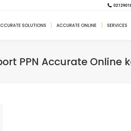
02129018
ACCURATE SOLUTIONS
ACCURATE ONLINE
SERVICES
ort PPN Accurate Online k