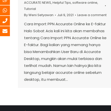
ACCURATE NEWS
,
Helpful Tips
,
software online
,
Tutorial
By
Weni Setyawan
Juli 9, 2021
Leave a comment
Cara Import PPN Accurate Online ke E-faktur
Halo Sobat Acis kali ini kita akan membahas
tentang Cara Import PPN Accurate Online ke
E-faktur. Bagi kalian yang memang hanya
bisa Menambahkan User Baru di Accurate
Desktop, mungkin akan mulai terbiasa dan
terlihat mudah. Namun lain halnya jika kita
langsung belajar accurate online sebelum
desktop, itu membuat…