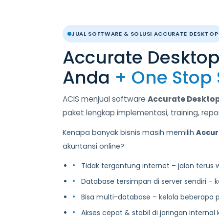
JUAL SOFTWARE & SOLUSI ACCURATE DESKTOP
Accurate Desktop
Anda
+ One Stop 
ACIS menjual software
Accurate Desktop 
paket lengkap implementasi, training, repo
Kenapa banyak bisnis masih memilih
Accur
akuntansi online?
Tidak tergantung internet – jalan terus
Database tersimpan di server sendiri – 
Bisa multi-database – kelola beberapa 
Akses cepat & stabil di jaringan internal 